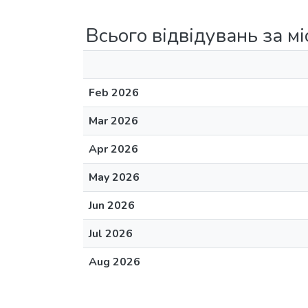
Всього відвідувань за м
Feb 2026
Mar 2026
Apr 2026
May 2026
Jun 2026
Jul 2026
Aug 2026