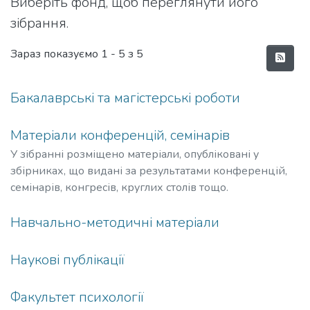
Виберіть фонд, щоб переглянути його
зібрання.
Зараз показуємо
1 - 5 з 5
Бакалаврські та магістерські роботи
Матеріали конференцій, семінарів
У зібранні розміщено матеріали, опубліковані у
збірниках, що видані за результатами конференцій,
семінарів, конгресів, круглих столів тощо.
Навчально-методичні матеріали
Наукові публікації
Факультет психології