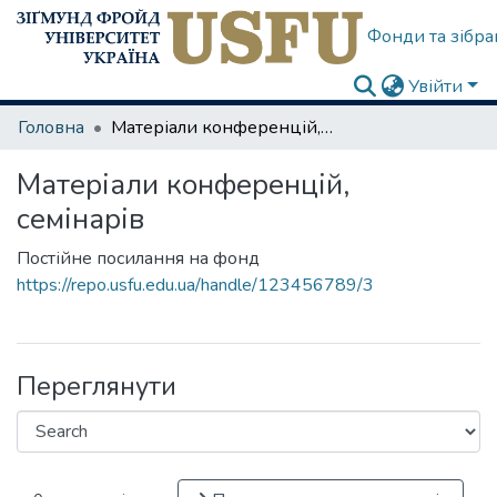
Фонди та зібра
Увійти
Головна
Матеріали конференцій, семінарів
Матеріали конференцій,
семінарів
Постійне посилання на фонд
https://repo.usfu.edu.ua/handle/123456789/3
Переглянути